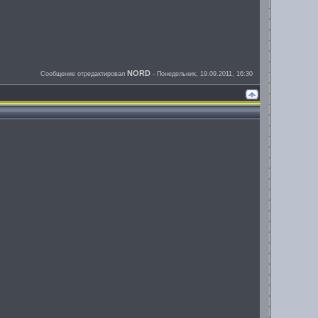
NORD
Сообщение отредактировал
-
Понедельник, 19.09.2011, 16:30