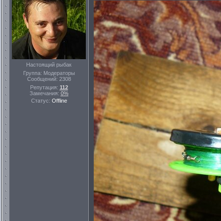
Настоящий рыбак
Группа: Модераторы
Сообщений:
2308
Репутация:
112
Замечания:
0%
Статус:
Offline