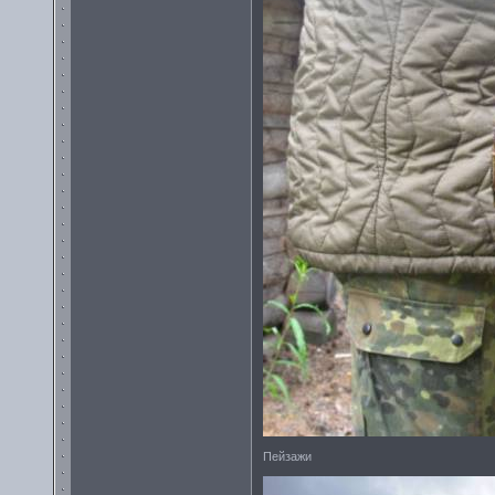
Пейзажи