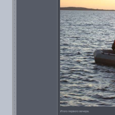
Итого первого вечера.