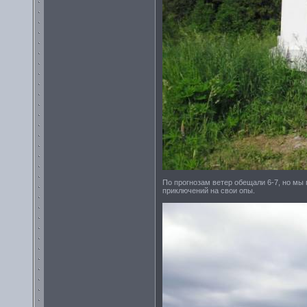
По прогнозам ветер обещали 6-7, но мы 
приключений на свои опы.