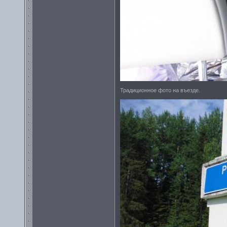
Традиционное фото на въезде.