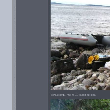
Белые ночи, где-то 11 часов вечера.