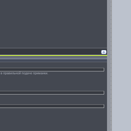
 в правильной подаче приманки.