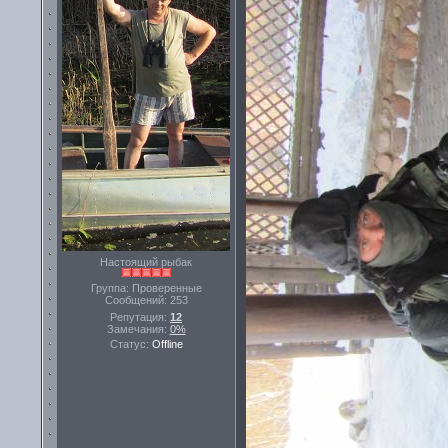
Настоящий рыбак
Группа: Проверенные
Сообщений:
253
Репутация:
12
Замечания:
0%
Статус:
Offline