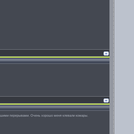
ольшими перерывами. Очень хорошо меня клевали комары.