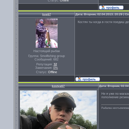
Статус:
Offline
kve67
Дата: Вторник, 02.04.2013, 20:29 | 
Костян ты когда в гости поедиш д
Настоящий рыбак
Группа: Smolfishing group
Сообщений:
682
Репутация:
32
Замечания:
0%
Статус:
Offline
kostya67
Дата: Вторник, 02.0
Не я уже по магаз
пополнение резины
Рыбалка неотъемлема