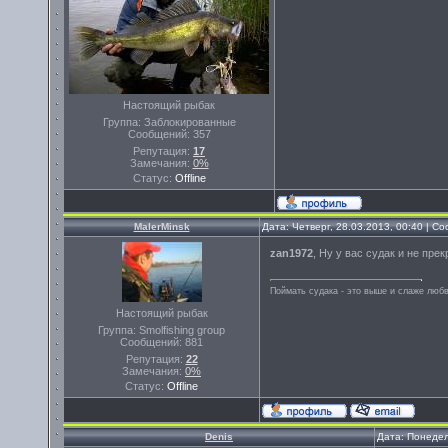
Настоящий рыбак
Группа: Заблокированные
Сообщений:
357
Репутация:
17
Замечания:
0%
Статус:
Offline
MalerMinsk
Дата: Четверг, 28.03.2013, 00:40 | 
zan1972
, Ну у вас судак и не прек
Поймать судака - это выше и слаже любв
Настоящий рыбак
Группа: Smolfishing group
Сообщений:
881
Репутация:
22
Замечания:
0%
Статус:
Offline
Denis
Дата: Понедел