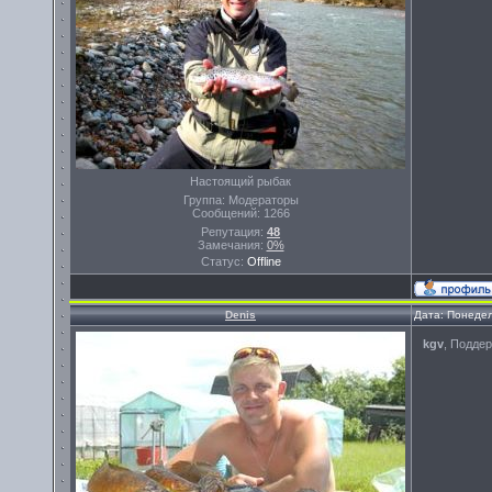
Настоящий рыбак
Группа: Модераторы
Сообщений:
1266
Репутация:
48
Замечания:
0%
Статус:
Offline
Denis
Дата: Понедел
kgv
, Подде