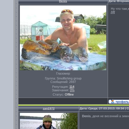
Denis
Дата: Вторник
Ну что там,
[/l]
Глазомер
Группа: Smolfishing group
Сообщений:
2697
Репутация:
114
Замечания:
0%
Статус:
Offline
zan1972
Дата: Среда, 27.03.2013, 09:34 |
Denis
, деня не весенний а зим