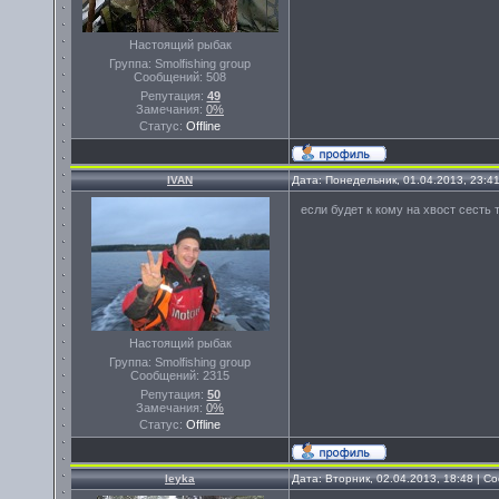
Настоящий рыбак
Группа: Smolfishing group
Сообщений:
508
Репутация:
49
Замечания:
0%
Статус:
Offline
IVAN
Дата: Понедельник, 01.04.2013, 23:4
если будет к кому на хвост сесть 
Настоящий рыбак
Группа: Smolfishing group
Сообщений:
2315
Репутация:
50
Замечания:
0%
Статус:
Offline
leyka
Дата: Вторник, 02.04.2013, 18:48 | 