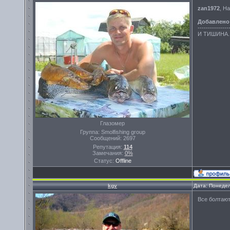
zan1972
, Н
Добавлено
---------------
И ТИШИНА.
Глазомер
Группа: Smolfishing group
Сообщений:
2697
Репутация:
114
Замечания:
0%
Статус:
Offline
kgv
Дата: Понедел
Все болтают