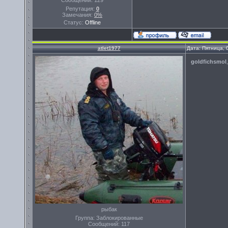
Сообщений:
129
Репутация:
0
Замечания:
0%
Статус:
Offline
atlet1977
Дата: Пятница, 
goldfichsmol
рыбак
Группа: Заблокированные
Сообщений:
117