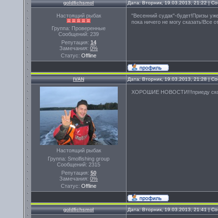
goldfichsmol
Дата: Вторник, 19.03.2013, 21:22 | 
Настоящий рыбак
"Весенний судак"-будет!Призы уже
пока ничего не могу сказать!Все 
Группа: Проверенные
Сообщений:
239
Репутация:
14
Замечания:
0%
Статус:
Offline
IVAN
Дата: Вторник, 19.03.2013, 21:28 | 
ХОРОШИЕ НОВОСТИ!!!приеду скоре
Настоящий рыбак
Группа: Smolfishing group
Сообщений:
2315
Репутация:
50
Замечания:
0%
Статус:
Offline
goldfichsmol
Дата: Вторник, 19.03.2013, 21:41 | 