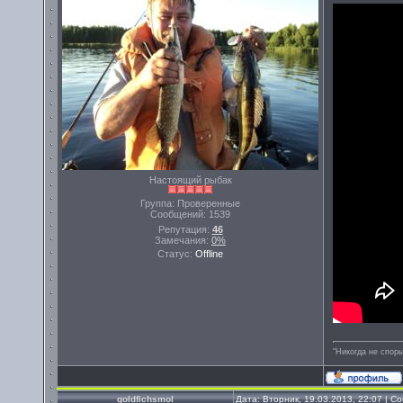
Настоящий рыбак
Группа: Проверенные
Сообщений:
1539
Репутация:
46
Замечания:
0%
Статус:
Offline
"Никогда не спорь
goldfichsmol
Дата: Вторник, 19.03.2013, 22:07 | 