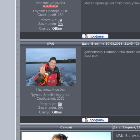
Настоящий рыбак
Место проведения тоже пока уто
Группа: Проверенные
Сообщений:
239
Репутация:
14
Замечания:
0%
Статус:
Offline
IVAN
Дата: Вторник, 19.03.2013, 21:45 | 
goldfichsmol главное чтоб место 
выиграл!
Настоящий рыбак
Группа: Smolfishing group
Сообщений:
2315
Репутация:
50
Замечания:
0%
Статус:
Offline
Сэнсэй
Дата: Вторник, 1
IVAN
, В этом г