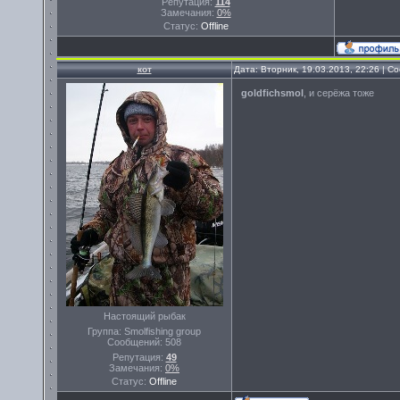
Репутация:
114
Замечания:
0%
Статус:
Offline
кот
Дата: Вторник, 19.03.2013, 22:26 | 
goldfichsmol
, и серёжа тоже
Настоящий рыбак
Группа: Smolfishing group
Сообщений:
508
Репутация:
49
Замечания:
0%
Статус:
Offline