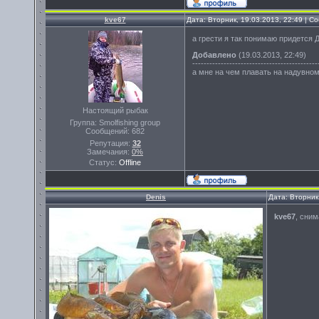
kve67
Дата: Вторник, 19.03.2013, 22:49 | 
а грести я так понимаю придется 
Добавлено
(19.03.2013, 22:49)
--------------------------------------------
а мне на чем плавать на надувно
Настоящий рыбак
Группа: Smolfishing group
Сообщений:
682
Репутация:
32
Замечания:
0%
Статус:
Offline
Denis
Дата: Вторник
kve67
, сним