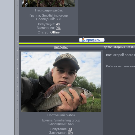
Настоящий рыбак
Группа: Smolfishing group
Сообщений:
508
Репутация:
49
Замечания:
0%
Статус:
Offline
kostya67
Дата: Вторник, 05.0
кот
, скорей всего
Рыбалка неотъемлема
Настоящий рыбак
Группа: Smolfishing group
Сообщений:
568
Репутация:
73
Замечания:
0%