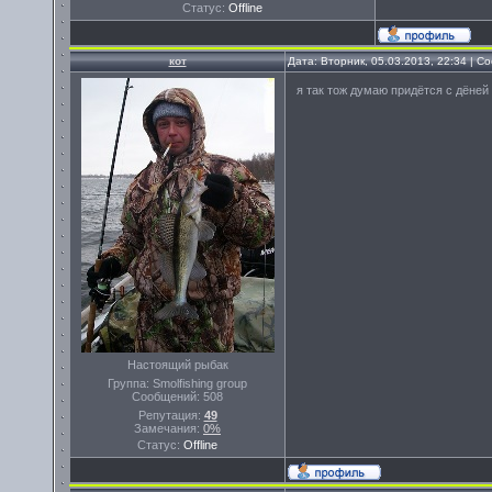
Статус:
Offline
кот
Дата: Вторник, 05.03.2013, 22:34 | 
я так тож думаю придётся с дёней
Настоящий рыбак
Группа: Smolfishing group
Сообщений:
508
Репутация:
49
Замечания:
0%
Статус:
Offline