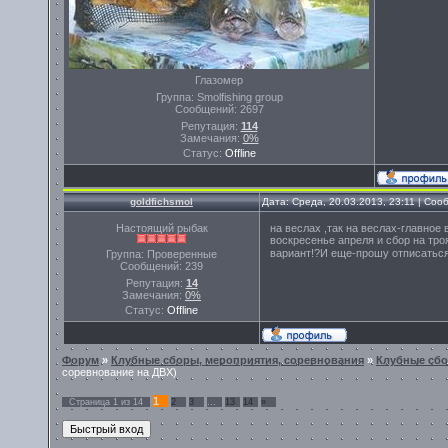
Глазомер
Группа: Smolfishing group
Сообщений:
2697
Репутация:
114
Замечания:
0%
Статус:
Offline
goldfichsmol
Дата: Среда, 20.03.2013, 23:11 | Со
Настоящий рыбак
на веслах ,так на веслах-главно
воскресенье апреля и сбор на тро
вариант!?И еще-прошу отписаться
Группа: Проверенные
Сообщений:
239
Репутация:
14
Замечания:
0%
Статус:
Offline
Форум
»
Клубные сборы, мероприятия, соревнования
»
Клубные сб
соревнование на ДВХ)
1
Страница
1
из
14
2
3
…
13
14
»