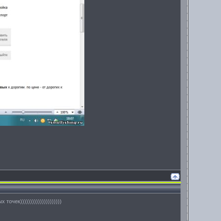
чек)))))))))))))))))))))