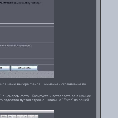
емся меню выбора файла. Внимание - ограничение по
 с номером фото . Копируете и вставляете её в нужное
о отделяла пустая строчка - клавиша "Enter" на вашей