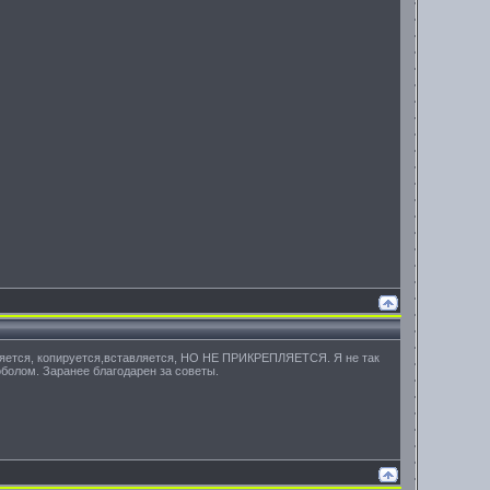
деляется, копируется,вставляется, НО НЕ ПРИКРЕПЛЯЕТСЯ. Я не так
оболом. Заранее благодарен за советы.