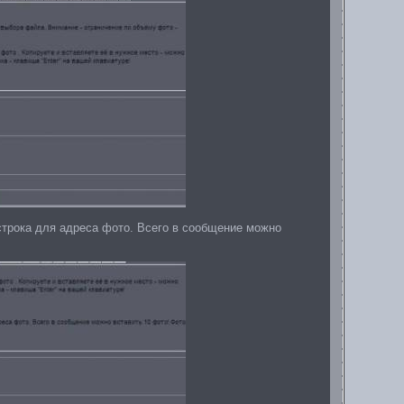
строка для адреса фото. Всего в сообщение можно