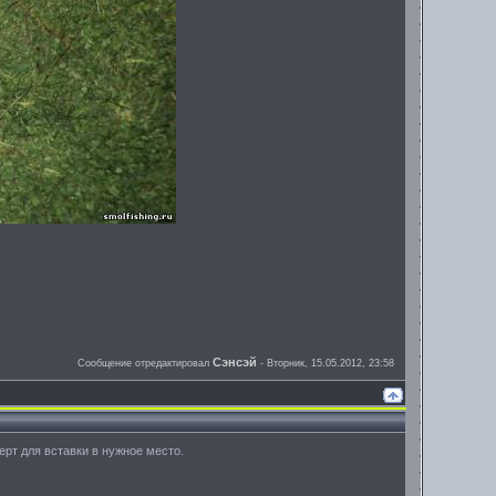
Сэнсэй
Сообщение отредактировал
-
Вторник, 15.05.2012, 23:58
рт для вставки в нужное место.