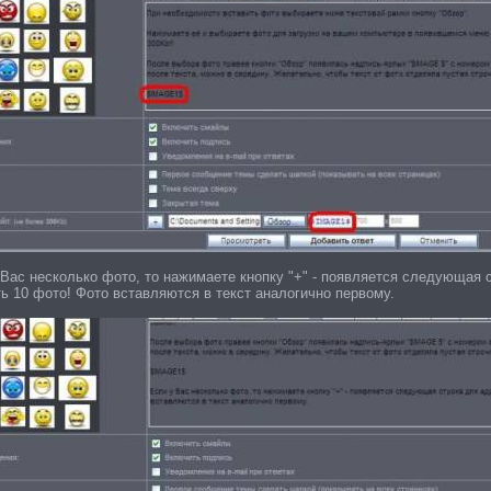
 Вас несколько фото, то нажимаете кнопку "+" - появляется следующая 
ь 10 фото! Фото вставляются в текст аналогично первому.