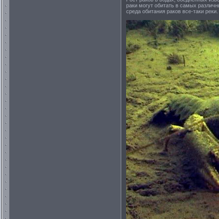
раки могут обитать в самых различн
среда обитания раков все-таки реки.