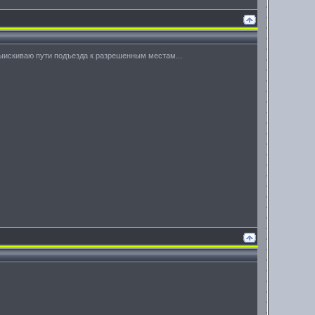
 выискиваю пути подъезда к разрешенным местам...