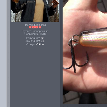
Настоящий рыбак
Группа: Проверенные
Сообщений:
1618
Репутация:
22
Замечания:
0%
Статус:
Offline