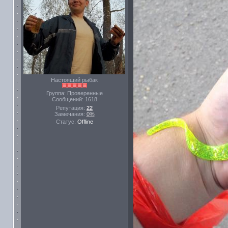
Настоящий рыбак
Группа: Проверенные
Сообщений:
1618
Репутация:
22
Замечания:
0%
Статус:
Offline