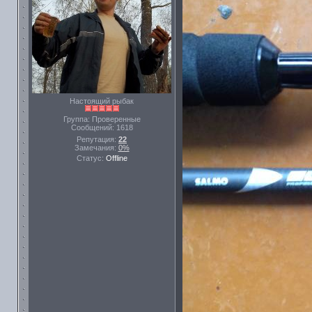
Настоящий рыбак
Группа: Проверенные
Сообщений:
1618
Репутация:
22
Замечания:
0%
Статус:
Offline