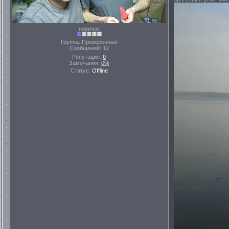
новичок
Группа: Проверенные
Сообщений:
12
Репутация:
0
Замечания:
0%
Статус:
Offline