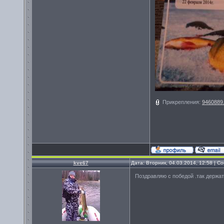
Прикрепления:
9460889.
kve67
Дата: Вторник, 04.03.2014, 12:58 | 
Поздравляю с победой .так держа