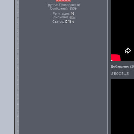
Группа: Проверенные
Сообщений:
1539
Репутация:
46
Замечания:
0%
Статус:
Offline
Добавлено
(26
-------------------
И ВООБЩЕ