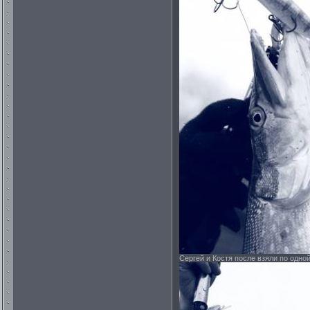
Сергей и Костя после взяли по одной 