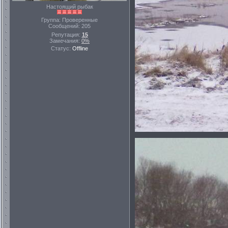
Настоящий рыбак
Группа: Проверенные
Сообщений:
205
Репутация:
15
Замечания:
0%
Статус:
Offline