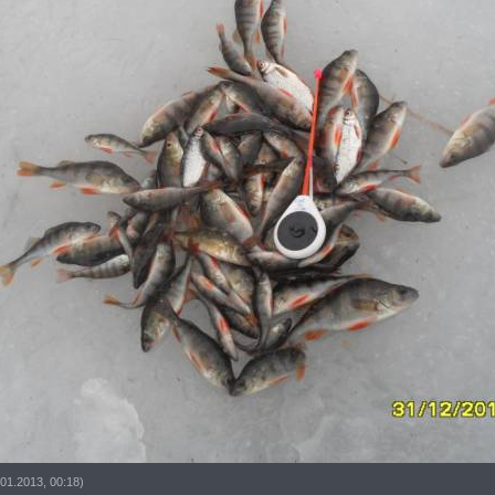
01.2013, 00:18)
------------------------