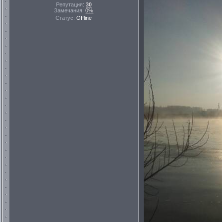
Репутация:
30
Замечания:
0%
Статус:
Offline