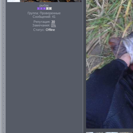
рыбак
Группа: Проверенные
Сообщений:
41
Репутация:
30
Замечания:
0%
Статус:
Offline