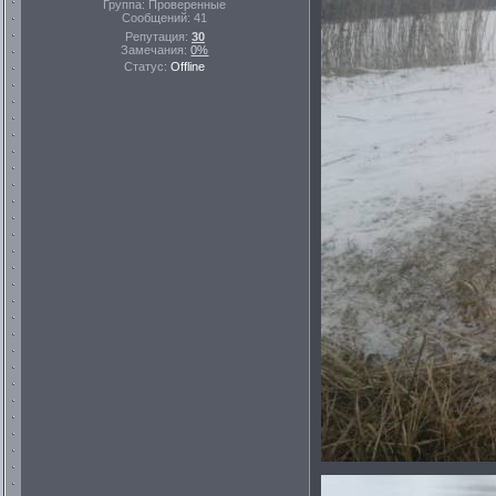
Группа: Проверенные
Сообщений:
41
Репутация:
30
Замечания:
0%
Статус:
Offline