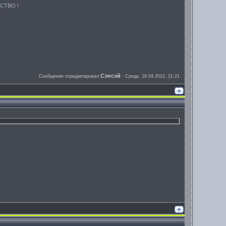
НСТВО !
Сэнсэй
Сообщение отредактировал
-
Среда, 18.04.2012, 21:21