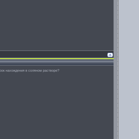
рок нахождения в соляном растворе?