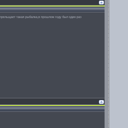
е прельщает такая рыбалка,в прошлом году был один раз