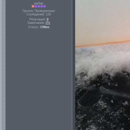
рыбак
Группа: Проверенные
Сообщений:
129
Репутация:
0
Замечания:
0%
Статус:
Offline