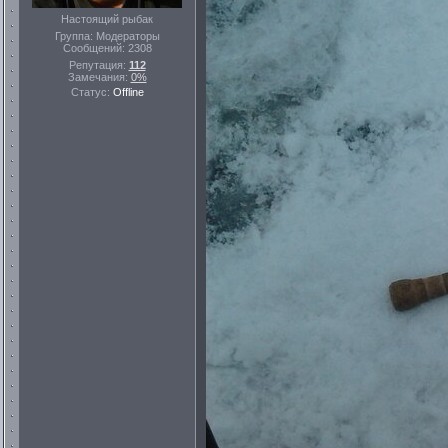
Настоящий рыбак
Группа: Модераторы
Сообщений:
2308
Репутация:
112
Замечания:
0%
Статус:
Offline