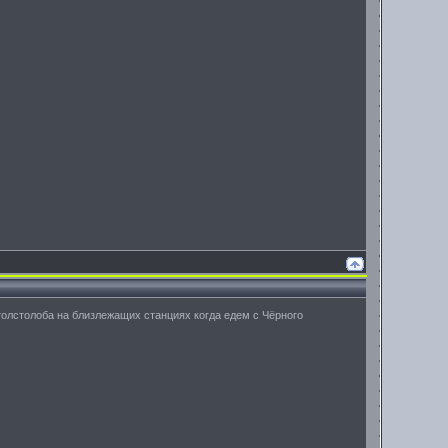
толстолоба на близлежащих станциях когда едем с Чёрного