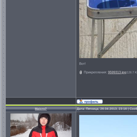
Вот!
Прикрепления:
9599313.jpg
(128.7 K
Maicro7
Дата: Пятница, 26.04.2013, 23:16 | Со