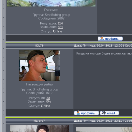
Глазомер
Группа: Smolfishing group
Сообщений:
2697
Репутация:
114
Замечания:
0%
Статус:
Offline
IDL79
Дата: Пятница, 26.04.2013, 12:56 | Со
Когда на моторе будет можно,желаю
Настоящий рыбак
Группа: Smolfishing group
Сообщений:
1512
Репутация:
38
Замечания:
0%
Статус:
Offline
Maicro7
Дата: Пятница, 26.04.2013, 23:11 | Со