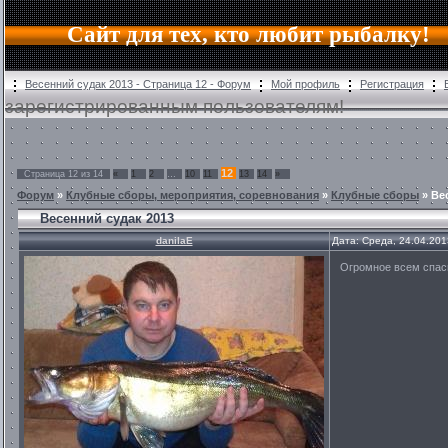
Сайт для тех, кто любит рыбалку!
Весенний судак 2013 - Страница 12 - Форум
Мой профиль
Регистрация
зарегистрированным пользователям!
12
Страница
12
из
14
«
1
2
…
10
11
13
14
»
Форум
»
Клубные сборы, мероприятия, соревнования
»
Клубные сборы
»
Ве
Весенний судак 2013
danilaE
Дата: Среда, 24.04.201
Огромное всем спаси