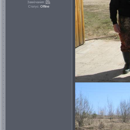
Замечания:
0%
Статус:
Offline