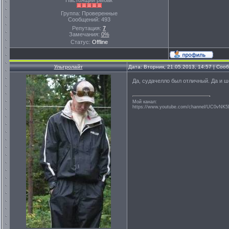
Настоящий рыбак
Группа: Проверенные
Сообщений:
493
Репутация:
7
Замечания:
0%
Статус:
Offline
Ультролайт
Дата: Вторник, 21.05.2013, 14:57 | Со
Да, судачелло был отличный. Да и
Мой канал:
https://www.youtube.com/channel/UC0vNK