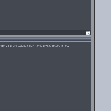
етел. В итоге разорванный палец и удар грузом в лоб.