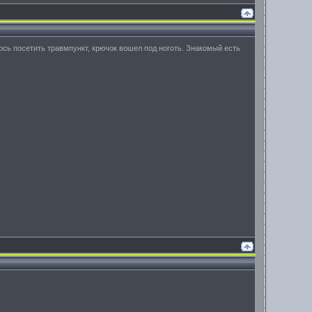
сь посетить травмпункт, крючок вошел под ноготь. Знакомый есть