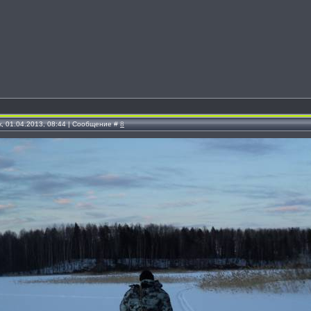
, 01.04.2013, 08:44 | Сообщение #
8