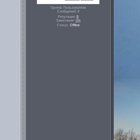
Группа: Пользователи
Сообщений:
8
Репутация:
0
Замечания:
0%
Статус:
Offline