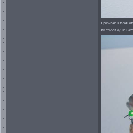
Пробиваю в местном 
Во второй лунке нах