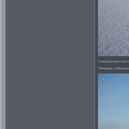
Слишком много места
Товарищи, поймавшие