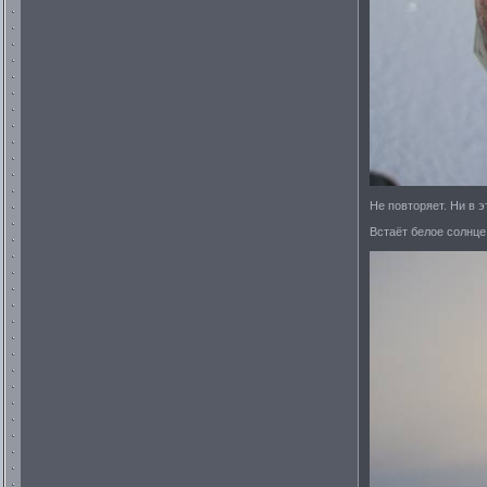
Не повторяет. Ни в э
Встаёт белое солнце