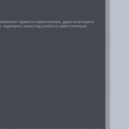
позволяет провести самоспасение, даже если пороги
ы, подложить палки под колёса и самостоятельно