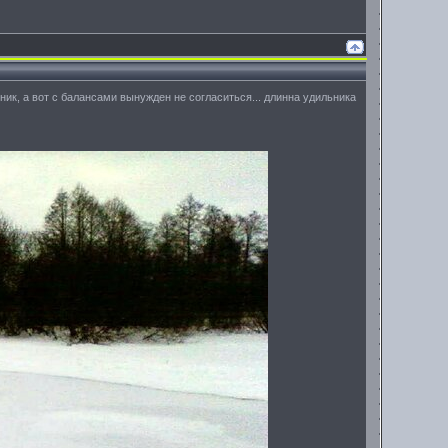
ник, а вот с балансами вынужден не согласиться... длинна удильника